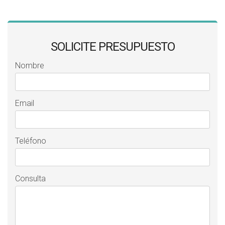
SOLICITE PRESUPUESTO
Nombre
Email
Teléfono
Consulta