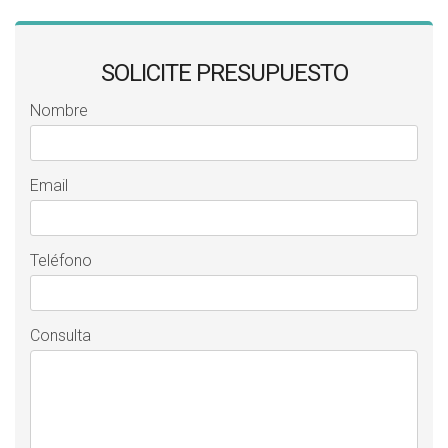
SOLICITE PRESUPUESTO
Nombre
Email
Teléfono
Consulta