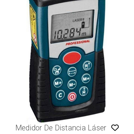
Medidor De Distancia Láser