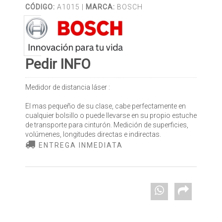
CÓDIGO:
A1015 |
MARCA:
BOSCH
Pedir INFO
Medidor de distancia láser :
El mas pequeño de su clase, cabe perfectamente en
cualquier bolsillo o puede llevarse en su propio estuche
de transporte para cinturón. Medición de superficies,
volúmenes, longitudes directas e indirectas.
ENTREGA INMEDIATA