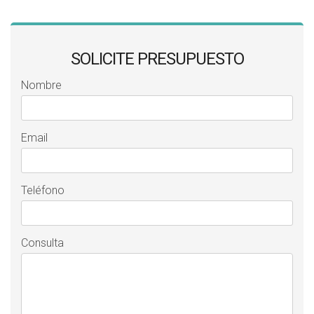
SOLICITE PRESUPUESTO
Nombre
Email
Teléfono
Consulta