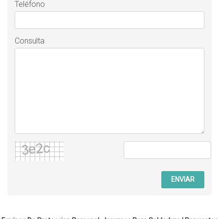
Teléfono
Consulta
ENVIAR