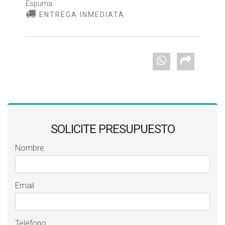
Espuma
ENTREGA INMEDIATA
SOLICITE PRESUPUESTO
Nombre
Email
Teléfono