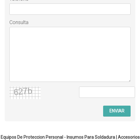
Consulta
ENVIAR
Equipos De Proteccion Personal - Insumos Para Soldadura |
Accesorios