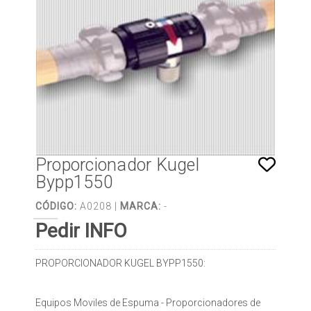
Proporcionador Kugel
Bypp1550
CÓDIGO:
A0208 |
MARCA:
-
Pedir INFO
PROPORCIONADOR KUGEL BYPP1550:
Equipos Moviles de Espuma - Proporcionadores de