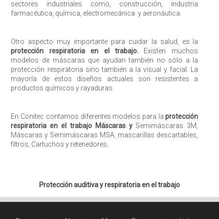
sectores industriales como, construcción, industria
farmacéutica, química, electromecánica y aeronáutica.
Otro aspecto muy importante para cuidar la salud, es la
protección respiratoria en el trabajo.
Existen muchos
modelos de máscaras que ayudan también no sólo a la
protección respiratoria sino también a la visual y facial. La
mayoría de estos diseños actuales son resistentes a
productos químicos y rayaduras.
En Conitec contamos diferentes modelos para la
protección
respiratoria en el trabajo Máscaras y
Semimáscaras 3M,
Máscaras y Semimáscaras MSA, mascarillas descartables,
filtros, Cartuchos y retenedores.
Protección auditiva y respiratoria en el trabajo