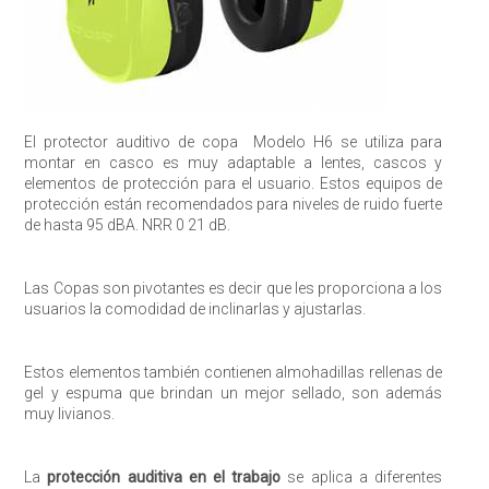
El protector auditivo de copa Modelo H6 se utiliza para
montar en casco es muy adaptable a lentes, cascos y
elementos de protección para el usuario. Estos equipos de
protección están recomendados para niveles de ruido fuerte
de hasta 95 dBA. NRR 0 21 dB.
Enviar
Las Copas son pivotantes es decir que les proporciona a los
usuarios la comodidad de inclinarlas y ajustarlas.
Estos elementos también contienen almohadillas rellenas de
gel y espuma que brindan un mejor sellado, son además
muy livianos.
La
protección auditiva en el trabajo
se aplica a diferentes