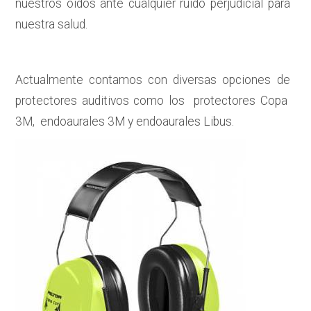
nuestros oídos ante cualquier ruido perjudicial para
nuestra salud.
Actualmente contamos con diversas opciones de
protectores auditivos como los protectores Copa
3M, endoaurales 3M y endoaurales Libus.