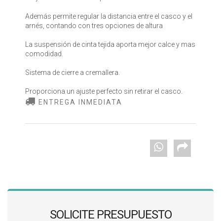
Además permite regular la distancia entre el casco y el
arnés, contando con tres opciones de altura
La suspensión de cinta tejida aporta mejor calce y mas
comodidad.
Sistema de cierre a cremallera.
Proporciona un ajuste perfecto sin retirar el casco.
ENTREGA INMEDIATA
SOLICITE PRESUPUESTO