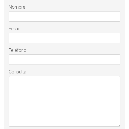
Nombre
Email
Teléfono
Consulta