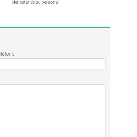
bienestar de su personal.
eléfono