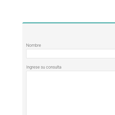
Nombre
Ingrese su consulta