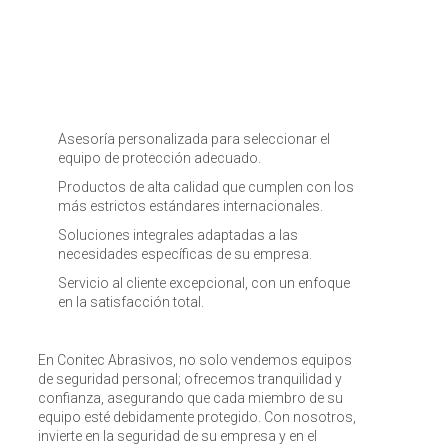
Asesoría personalizada para seleccionar el
equipo de protección adecuado.
Productos de alta calidad que cumplen con los
más estrictos estándares internacionales.
Soluciones integrales adaptadas a las
necesidades específicas de su empresa.
Servicio al cliente excepcional, con un enfoque
en la satisfacción total.
En Conitec Abrasivos, no solo vendemos equipos
de seguridad personal; ofrecemos tranquilidad y
confianza, asegurando que cada miembro de su
equipo esté debidamente protegido. Con nosotros,
invierte en la seguridad de su empresa y en el