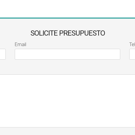
SOLICITE PRESUPUESTO
Email
Te