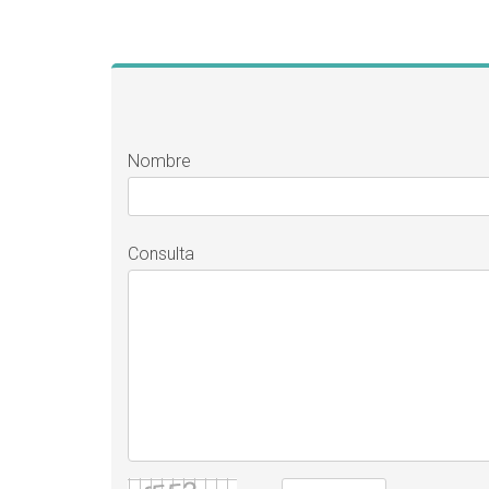
Nombre
Consulta