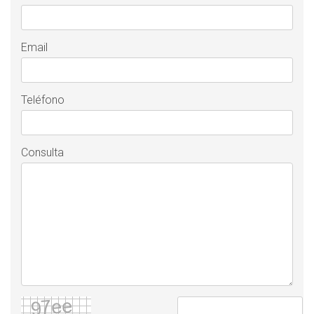
Email
Teléfono
Consulta