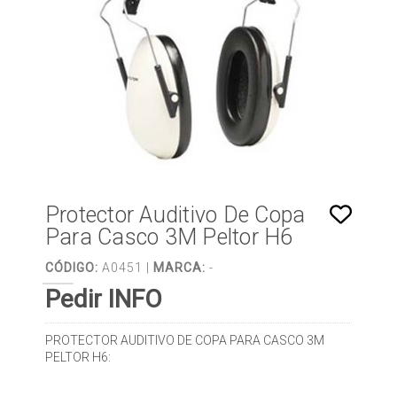
Protector Auditivo De Copa
Para Casco 3M Peltor H6
CÓDIGO:
A0451 |
MARCA:
-
Pedir INFO
PROTECTOR AUDITIVO DE COPA PARA CASCO 3M
PELTOR H6: