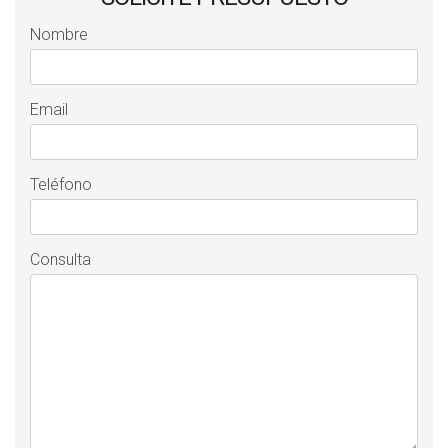
Nombre
Email
Teléfono
Consulta