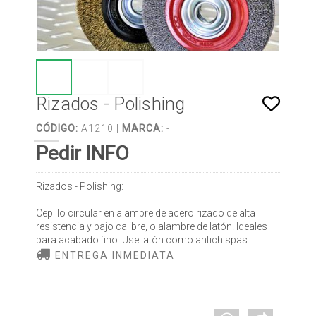
Rizados - Polishing
CÓDIGO:
A1210 |
MARCA:
-
Pedir INFO
Rizados - Polishing:
Cepillo circular en alambre de acero rizado de alta
resistencia y bajo calibre, o alambre de latón. Ideales
para acabado fino. Use latón como antichispas.
ENTREGA INMEDIATA