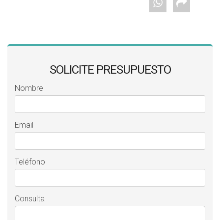
SOLICITE PRESUPUESTO
Nombre
Email
Teléfono
Consulta