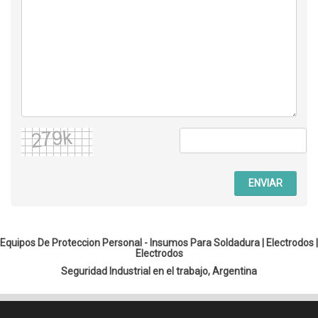
ENVIAR
Equipos De Proteccion Personal - Insumos Para Soldadura |
Electrodos
|
Electrodos
Seguridad Industrial en el trabajo, Argentina