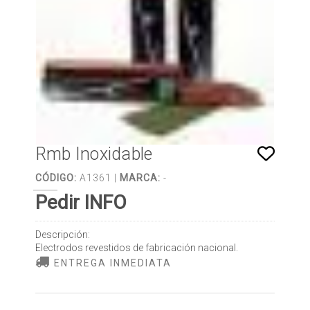
Rmb Inoxidable
CÓDIGO:
A1361 |
MARCA:
-
Pedir INFO
Descripción:
Electrodos revestidos de fabricación nacional.
ENTREGA INMEDIATA