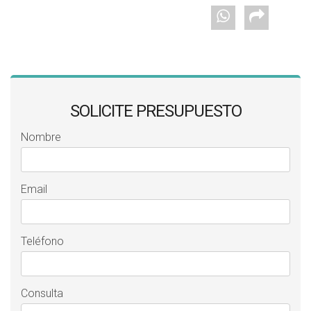
SOLICITE PRESUPUESTO
Nombre
Email
Teléfono
Consulta