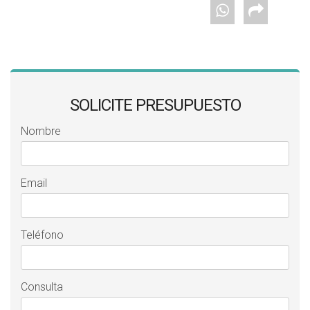
SOLICITE PRESUPUESTO
Nombre
Email
Teléfono
Consulta