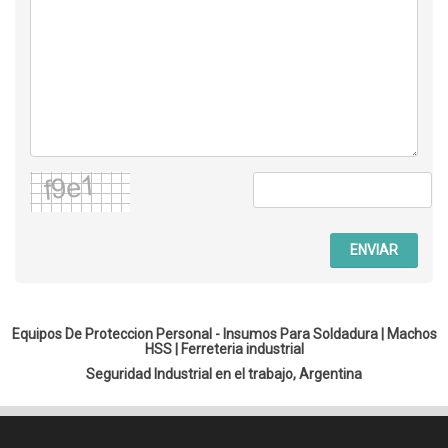
ENVIAR
Equipos De Proteccion Personal - Insumos Para Soldadura |
Machos
HSS
|
Ferreteria industrial
Seguridad Industrial en el trabajo, Argentina