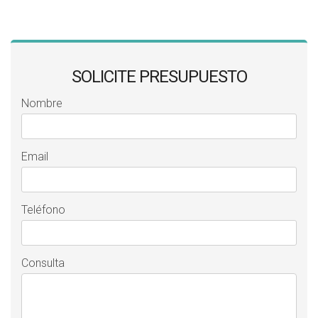
SOLICITE PRESUPUESTO
Nombre
Email
Teléfono
Consulta