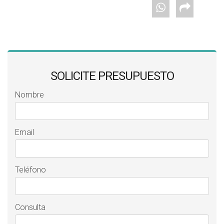
SOLICITE PRESUPUESTO
Nombre
Email
Teléfono
Consulta