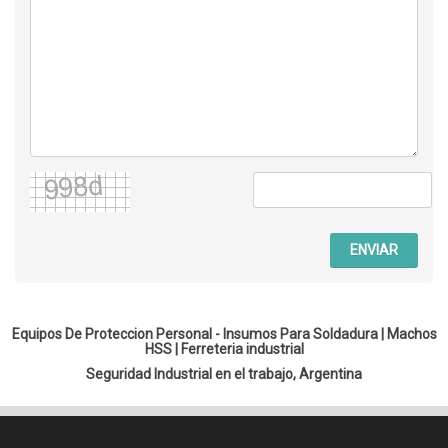
ENVIAR
Equipos De Proteccion Personal - Insumos Para Soldadura |
Machos
HSS
|
Ferreteria industrial
Seguridad Industrial en el trabajo, Argentina