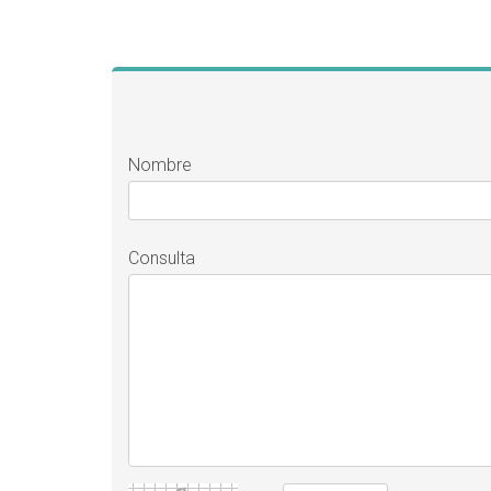
Nombre
Consulta