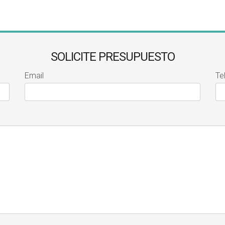
SOLICITE PRESUPUESTO
Email
Te