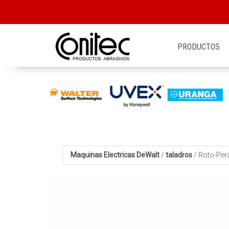
PRODUCTOS
Maquinas Electricas DeWalt
/
taladros
/
Roto-Per