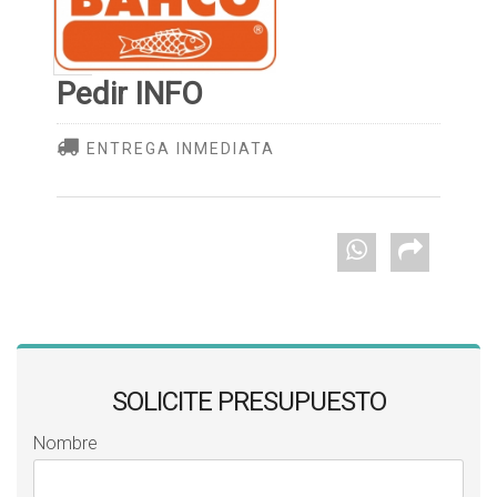
Pedir INFO
ENTREGA INMEDIATA
SOLICITE PRESUPUESTO
Nombre