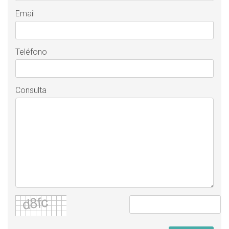
Email
Teléfono
Consulta