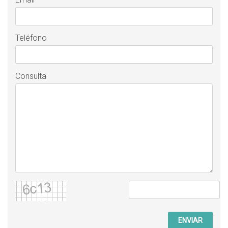
Teléfono
Consulta
ENVIAR