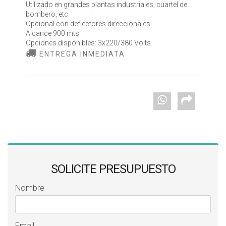
Utilizado en grandes plantas industriales, cuartel de
bombero, etc.
Opcional con deflectores direccionales.
Alcance 900 mts.
Opciones disponibles: 3x220/380 Volts.
ENTREGA INMEDIATA
SOLICITE PRESUPUESTO
Nombre
Email