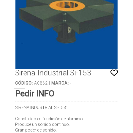
Sirena Industrial Si-153
CÓDIGO:
A0862 |
MARCA:
-
Pedir INFO
SIRENA INDUSTRIAL SI-153:
Construído en fundición de aluminio.
Produce un sonido continuo.
Gran poder de sonido.