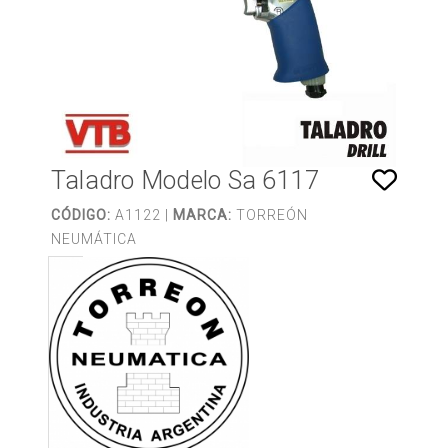
Taladro Modelo Sa 6117
CÓDIGO:
A1122 |
MARCA:
TORREÓN
NEUMÁTICA