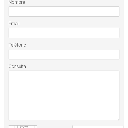
Nombre
Email
Teléfono
Consulta