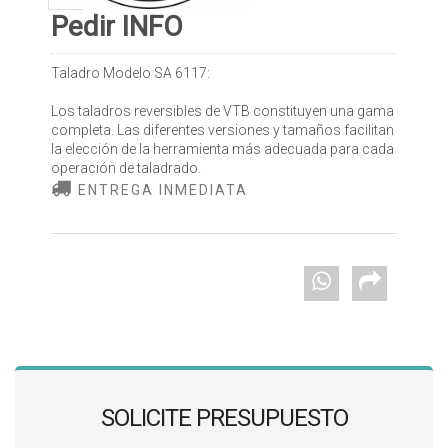
Pedir INFO
Taladro Modelo SA 6117:
Los taladros reversibles de VTB constituyen una gama
completa. Las diferentes versiones y tamaños facilitan
la elección de la herramienta más adecuada para cada
operación de taladrado.
ENTREGA INMEDIATA
SOLICITE PRESUPUESTO