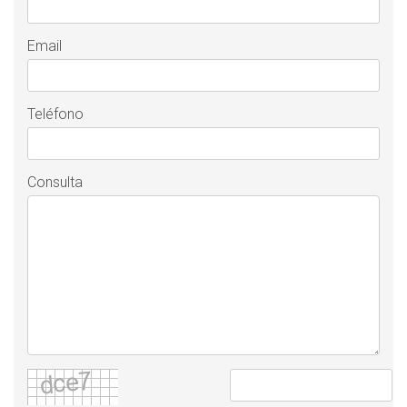
Email
Teléfono
Consulta