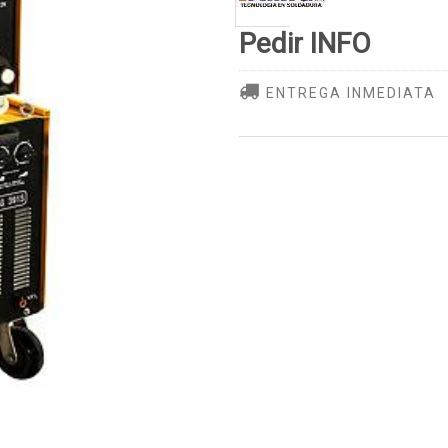
Pedir INFO
ENTREGA INMEDIATA