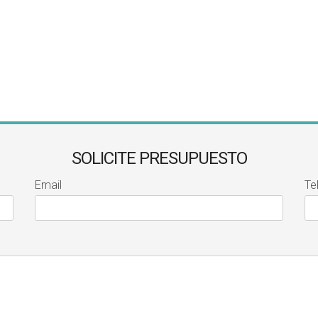
SOLICITE PRESUPUESTO
Email
Te