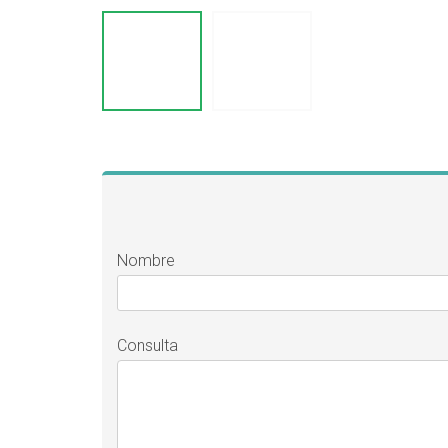
Nombre
Consulta