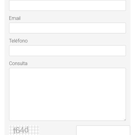
Email
Teléfono
Consulta