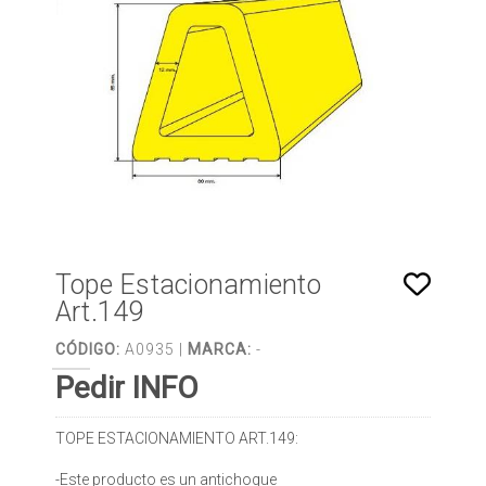
Tope Estacionamiento
Art.149
CÓDIGO:
A0935 |
MARCA:
-
Pedir INFO
TOPE ESTACIONAMIENTO ART.149:
-Este producto es un antichoque