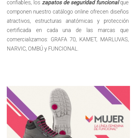
confiables, los
zapatos de seguridad funcional
que
componen nuestro catálogo online ofrecen diseños
atractivos, estructuras anatómicas y protección
certificada en cada una de las marcas que
comercializamos: GRAFA 70, KAMET, MARLUVAS,
NARVIC, OMBÚ y FUNCIONAL.