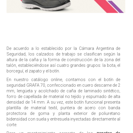
De acuerdo a lo establecido por la Cámara Argentina de
Seguridad, los calzados de trabajo se clasifican según la
altura de la caña y la forma de construcción de la zona del
talón, estableciéndose así cuatro grandes grupos: la bota, el
borceguí, el zapato y el botín.
Enviar
En nuestro catálogo online, contamos con el botín de
seguridad GRAFA 70, confeccionado en cuero descarne de 2
mm, lengüeta y acolchado de caña de laminado sintético,
forro de capellada de material no tejido y espumado de alta
densidad de 14 mm. A su vez, este botín funcional presenta
plantilla de material textil, puntera de acero con banda
protectora de goma y planta exterior de poliuretano
bidensidad con suela y entresuela inyectadas directamente al
corte.